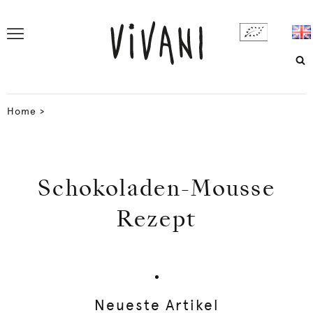
Home
>
Schokoladen-Mousse
Rezept
Neueste Artikel