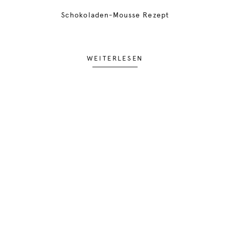
Schokoladen-Mousse Rezept
WEITERLESEN