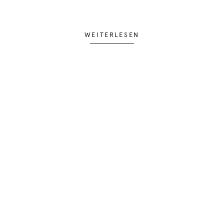
WEITERLESEN