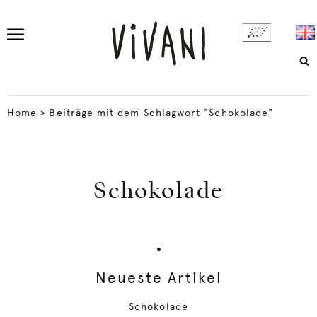
Home
>
Beiträge mit dem Schlagwort "Schokolade"
Schokolade
Neueste Artikel
Schokolade