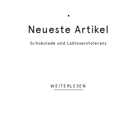
Neueste Artikel
Schokolade und Laktoseintoleranz
WEITERLESEN