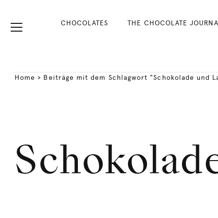
CHOCOLATES
THE CHOCOLATE JOURNA
Home
>
Beiträge mit dem Schlagwort "Schokolade und L
Schokolade