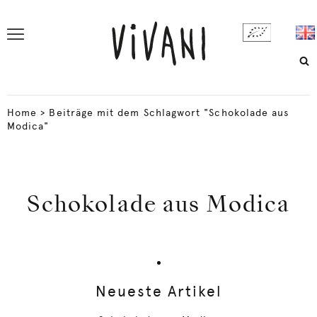
Home
>
Beiträge mit dem Schlagwort "Schokolade aus
Modica"
Schokolade aus Modica
Neueste Artikel