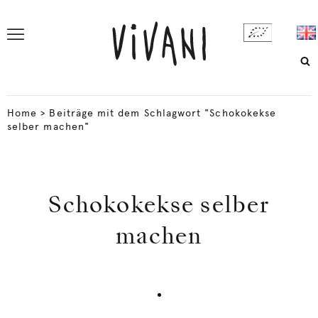
Home
>
Beiträge mit dem Schlagwort "Schokokekse
selber machen"
Schokokekse selber
machen