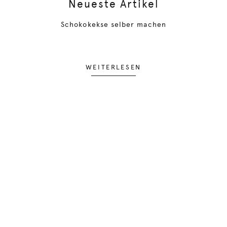
Neueste Artikel
Schokokekse selber machen
WEITERLESEN