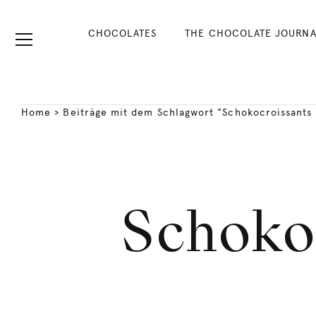
CHOCOLATES
THE CHOCOLATE JOURNA
Home
>
Beiträge mit dem Schlagwort "Schokocroissants
Schoko