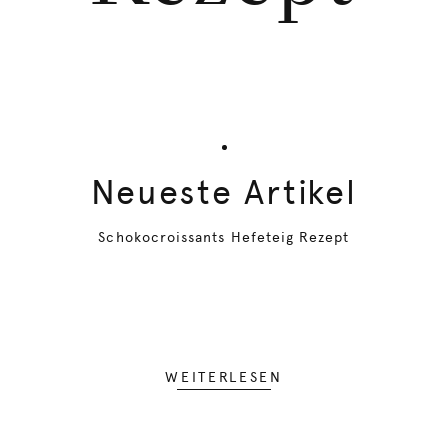
Neueste Artikel
Schokocroissants Hefeteig Rezept
WEITERLESEN