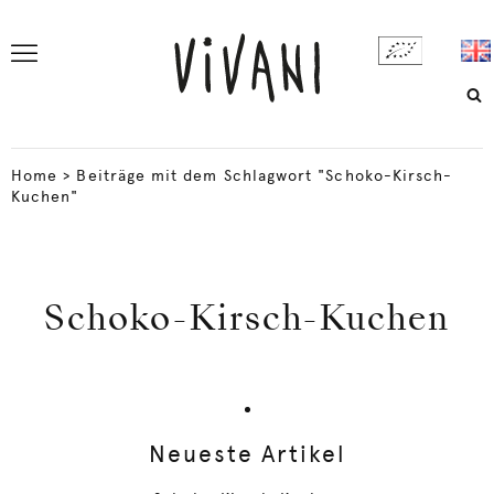
Home
>
Beiträge mit dem Schlagwort "Schoko-Kirsch-
Kuchen"
Schoko-Kirsch-Kuchen
Neueste Artikel