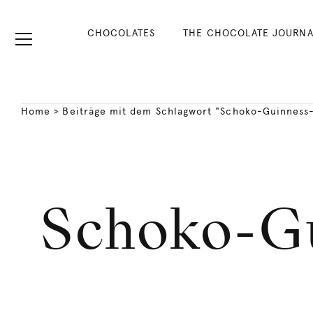
CHOCOLATES
THE CHOCOLATE JOURNA
Home
>
Beiträge mit dem Schlagwort "Schoko-Guinness-
Schoko-Gu