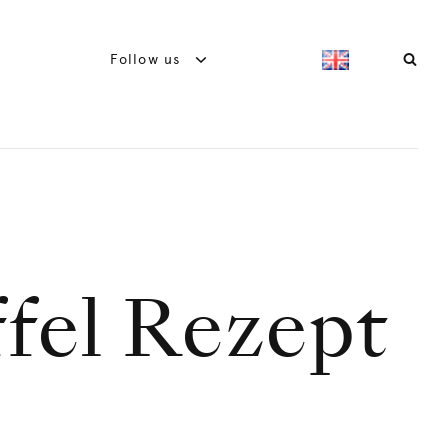
Follow us
fel Rezept