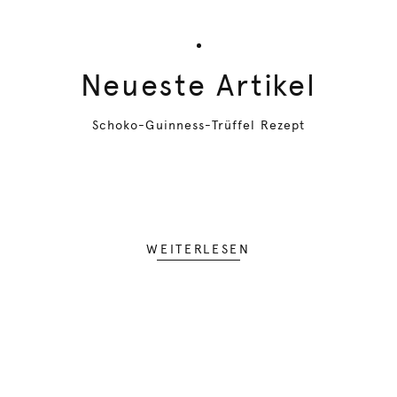
Neueste Artikel
Schoko-Guinness-Trüffel Rezept
WEITERLESEN