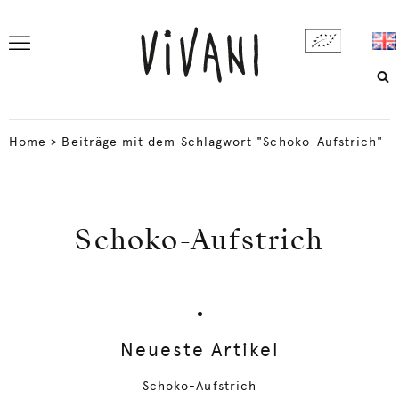
Home
>
Beiträge mit dem Schlagwort "Schoko-Aufstrich"
Schoko-Aufstrich
Neueste Artikel
Schoko-Aufstrich