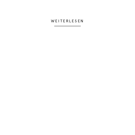
WEITERLESEN