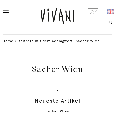
Home
>
Beiträge mit dem Schlagwort "Sacher Wien"
Sacher Wien
Neueste Artikel
Sacher Wien