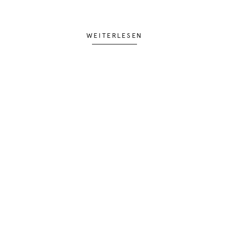
WEITERLESEN