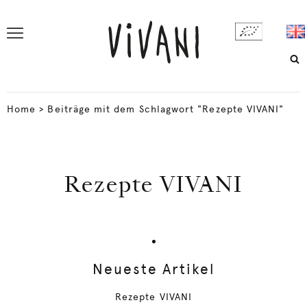
Home
>
Beiträge mit dem Schlagwort "Rezepte VIVANI"
Rezepte VIVANI
Neueste Artikel
Rezepte VIVANI