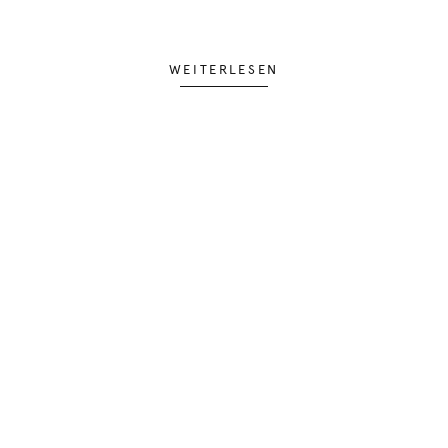
WEITERLESEN