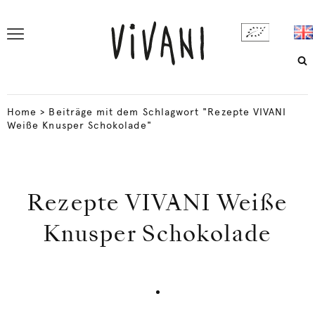
Home
>
Beiträge mit dem Schlagwort "Rezepte VIVANI
Weiße Knusper Schokolade"
Rezepte VIVANI Weiße
Knusper Schokolade