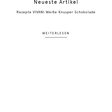
Neueste Artikel
Rezepte VIVANI Weiße Knusper Schokolade
WEITERLESEN