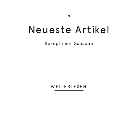
Neueste Artikel
Rezepte mit Ganache
WEITERLESEN