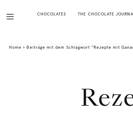
CHOCOLATES
THE CHOCOLATE JOURNA
Home
>
Beiträge mit dem Schlagwort "Rezepte mit Gana
Reze