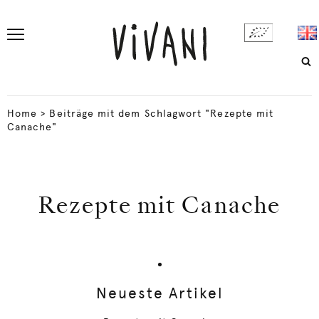
Home
>
Beiträge mit dem Schlagwort "Rezepte mit
Canache"
Rezepte mit Canache
Neueste Artikel