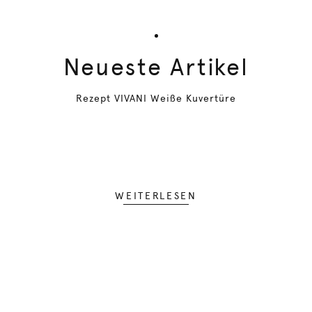
Neueste Artikel
Rezept VIVANI Weiße Kuvertüre
WEITERLESEN