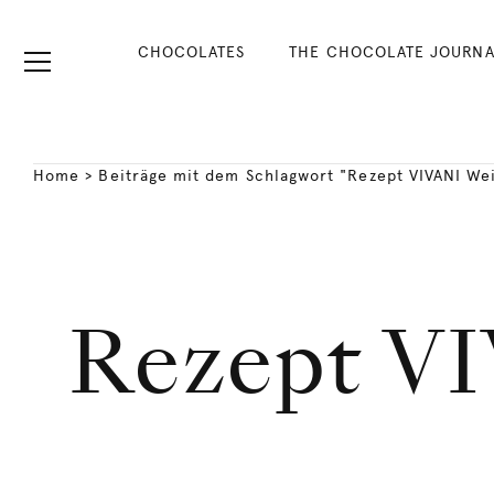
CHOCOLATES
THE CHOCOLATE JOURNA
Home
>
Beiträge mit dem Schlagwort "Rezept VIVANI We
Rezept VI