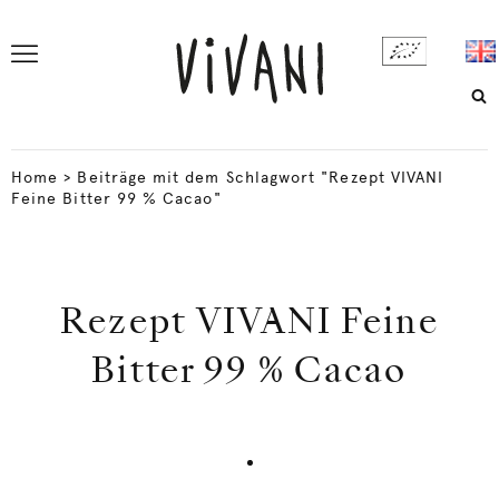
Home
>
Beiträge mit dem Schlagwort "Rezept VIVANI
Feine Bitter 99 % Cacao"
Rezept VIVANI Feine
Bitter 99 % Cacao