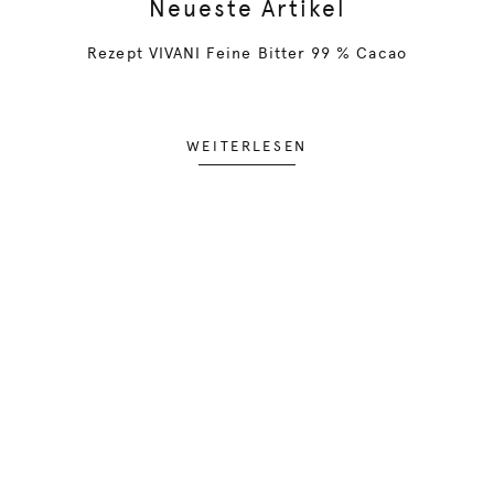
Neueste Artikel
Rezept VIVANI Feine Bitter 99 % Cacao
WEITERLESEN