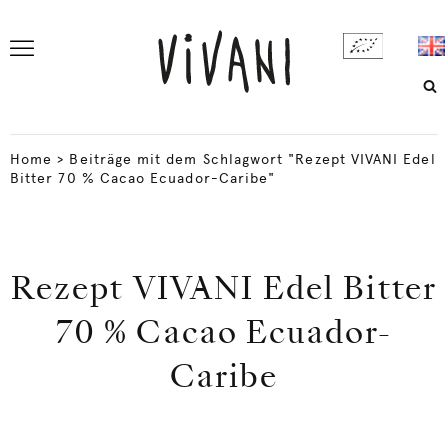
Home
>
Beiträge mit dem Schlagwort "Rezept VIVANI Edel
Bitter 70 % Cacao Ecuador-Caribe"
Rezept VIVANI Edel Bitter
70 % Cacao Ecuador-
Caribe