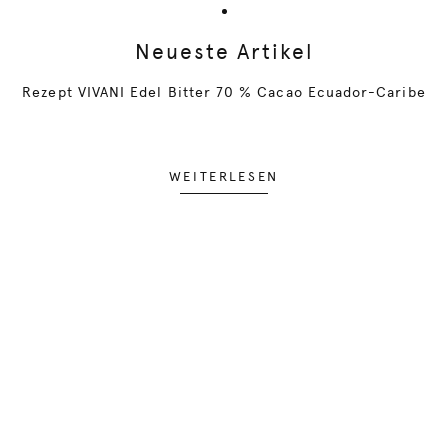
Neueste Artikel
Rezept VIVANI Edel Bitter 70 % Cacao Ecuador-Caribe
WEITERLESEN