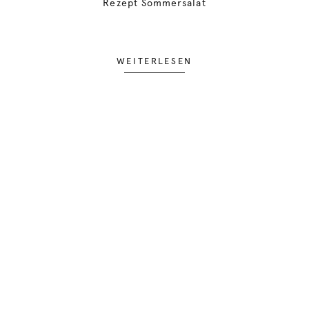
Rezept Sommersalat
WEITERLESEN