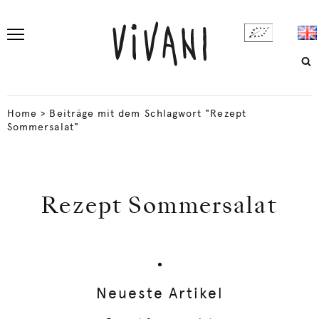
Home
>
Beiträge mit dem Schlagwort "Rezept
Sommersalat"
Rezept Sommersalat
Neueste Artikel