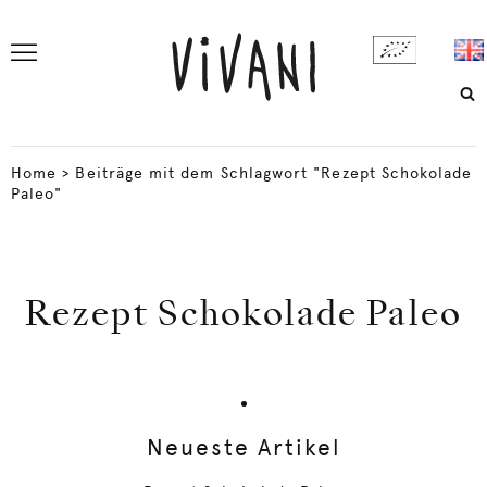
Home
>
Beiträge mit dem Schlagwort "Rezept Schokolade
Paleo"
Rezept Schokolade Paleo
Neueste Artikel