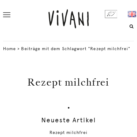
Home
>
Beiträge mit dem Schlagwort "Rezept milchfrei"
Rezept milchfrei
Neueste Artikel
Rezept milchfrei