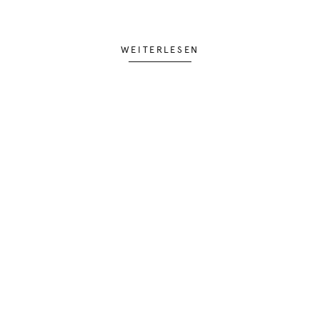
WEITERLESEN