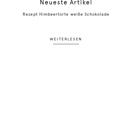
Neueste Artikel
Rezept Himbeertorte weiße Schokolade
WEITERLESEN