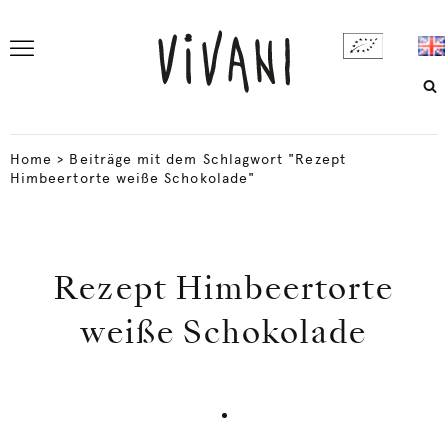
Home
>
Beiträge mit dem Schlagwort "Rezept
Himbeertorte weiße Schokolade"
Rezept Himbeertorte
weiße Schokolade