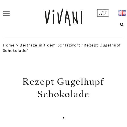
Home
>
Beiträge mit dem Schlagwort "Rezept Gugelhupf
Schokolade"
Rezept Gugelhupf
Schokolade