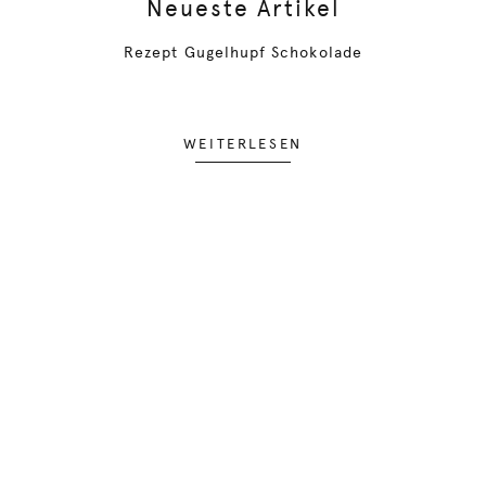
Neueste Artikel
Rezept Gugelhupf Schokolade
WEITERLESEN