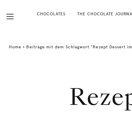
CHOCOLATES
THE CHOCOLATE JOURNA
Home
>
Beiträge mit dem Schlagwort "Rezept Dessert im
Rezep