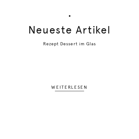
Neueste Artikel
Rezept Dessert im Glas
WEITERLESEN