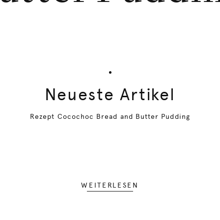
Neueste Artikel
Rezept Cocochoc Bread and Butter Pudding
WEITERLESEN