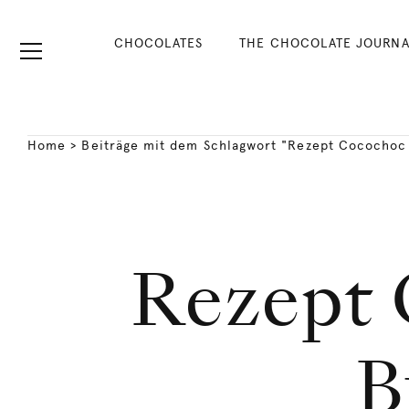
CHOCOLATES
THE CHOCOLATE JOURNA
Home
>
Beiträge mit dem Schlagwort "Rezept Cocochoc
Rezept 
B