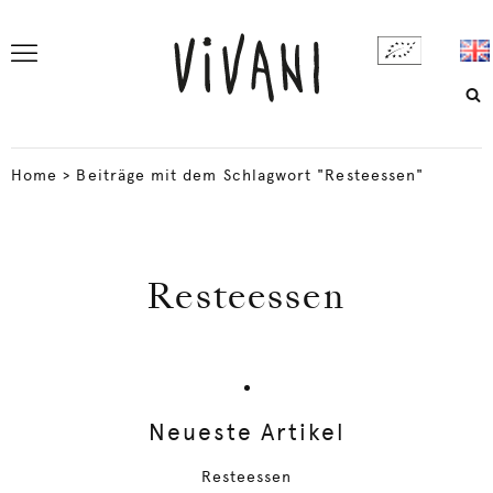
Home
>
Beiträge mit dem Schlagwort "Resteessen"
Resteessen
Neueste Artikel
Resteessen