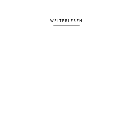
WEITERLESEN