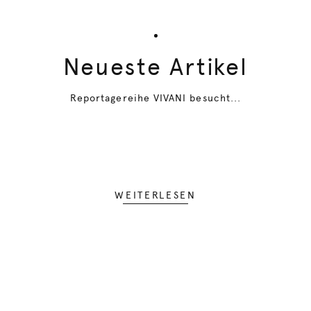
Neueste Artikel
Reportagereihe VIVANI besucht...
WEITERLESEN