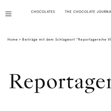
CHOCOLATES
THE CHOCOLATE JOURNA
Home
>
Beiträge mit dem Schlagwort "Reportagereihe V
Reportager