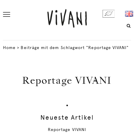
Home
>
Beiträge mit dem Schlagwort "Reportage VIVANI"
Reportage VIVANI
Neueste Artikel
Reportage VIVANI