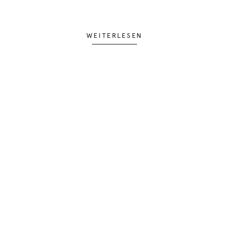
WEITERLESEN