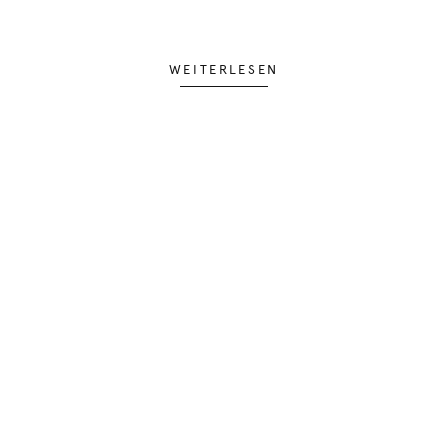
WEITERLESEN