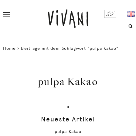
Home
>
Beiträge mit dem Schlagwort "pulpa Kakao"
pulpa Kakao
Neueste Artikel
pulpa Kakao