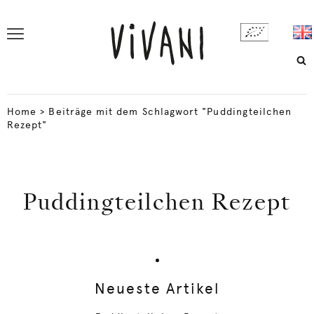
Home
>
Beiträge mit dem Schlagwort "Puddingteilchen
Rezept"
Puddingteilchen Rezept
Neueste Artikel