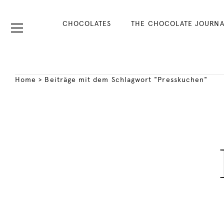
CHOCOLATES
THE CHOCOLATE JOURNA
Home
>
Beiträge mit dem Schlagwort "Presskuchen"