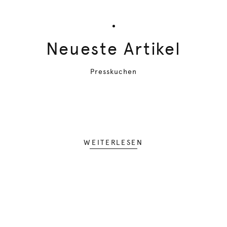
Neueste Artikel
Presskuchen
WEITERLESEN