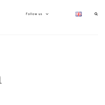
Follow us
n