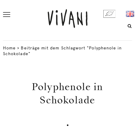
Home
>
Beiträge mit dem Schlagwort "Polyphenole in
Schokolade"
Polyphenole in
Schokolade