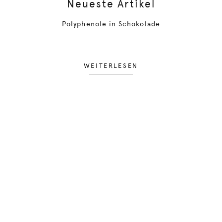
Neueste Artikel
Polyphenole in Schokolade
WEITERLESEN