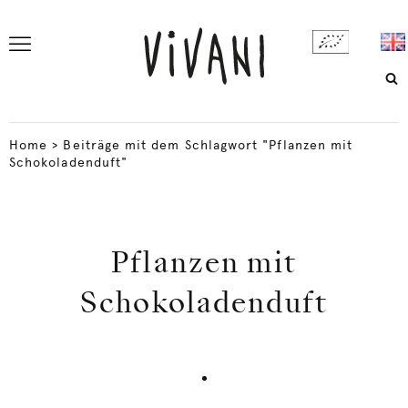
Home
>
Beiträge mit dem Schlagwort "Pflanzen mit
Schokoladenduft"
Pflanzen mit
Schokoladenduft