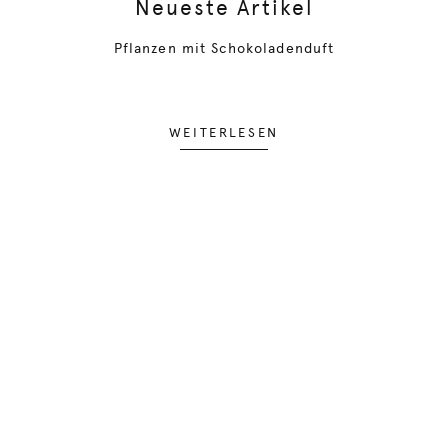
Neueste Artikel
Pflanzen mit Schokoladenduft
WEITERLESEN