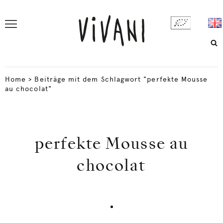
Home
>
Beiträge mit dem Schlagwort "perfekte Mousse
au chocolat"
perfekte Mousse au
chocolat