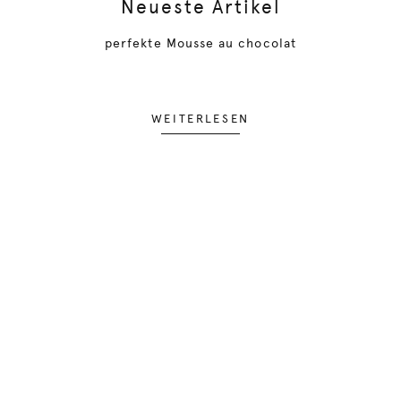
Neueste Artikel
perfekte Mousse au chocolat
WEITERLESEN