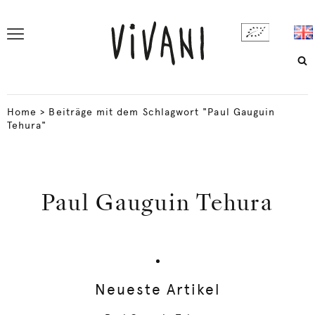
Home
>
Beiträge mit dem Schlagwort "Paul Gauguin
Tehura"
Paul Gauguin Tehura
Neueste Artikel