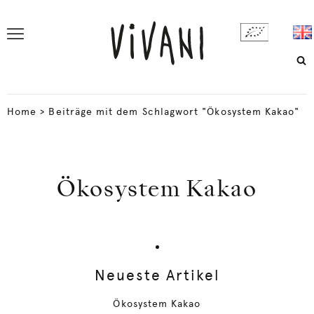
Home
>
Beiträge mit dem Schlagwort "Ökosystem Kakao"
Ökosystem Kakao
Neueste Artikel
Ökosystem Kakao