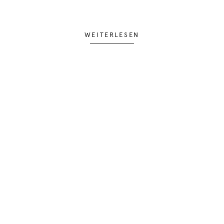
WEITERLESEN