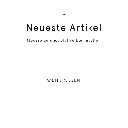
Neueste Artikel
Mousse au chocolat selber machen
WEITERLESEN