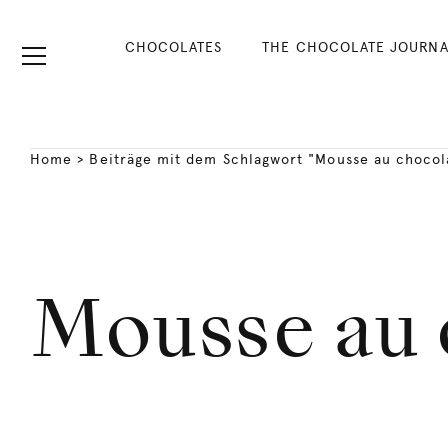
CHOCOLATES
THE CHOCOLATE JOURNA
Home
>
Beiträge mit dem Schlagwort "Mousse au chocol
Mousse au 