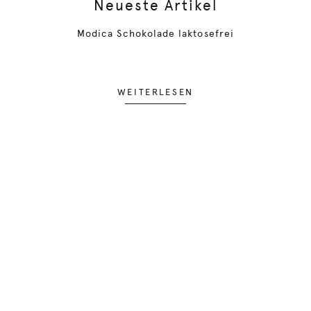
Neueste Artikel
Modica Schokolade laktosefrei
WEITERLESEN