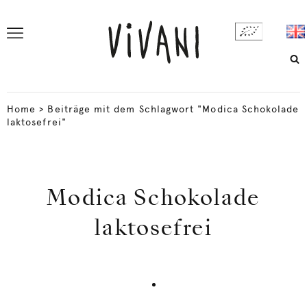
Home
>
Beiträge mit dem Schlagwort "Modica Schokolade
laktosefrei"
Modica Schokolade
laktosefrei