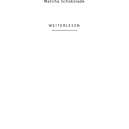
Matcha Schokolade
WEITERLESEN