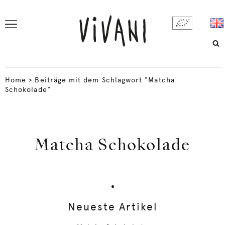
Home
>
Beiträge mit dem Schlagwort "Matcha
Schokolade"
Matcha Schokolade
Neueste Artikel