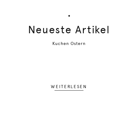
Neueste Artikel
Kuchen Ostern
WEITERLESEN