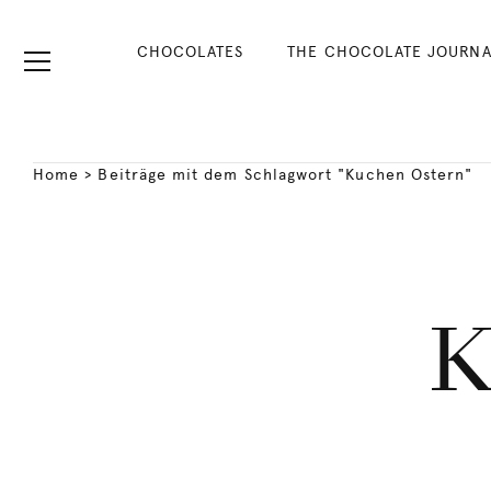
CHOCOLATES
THE CHOCOLATE JOURNA
Home
>
Beiträge mit dem Schlagwort "Kuchen Ostern"
K