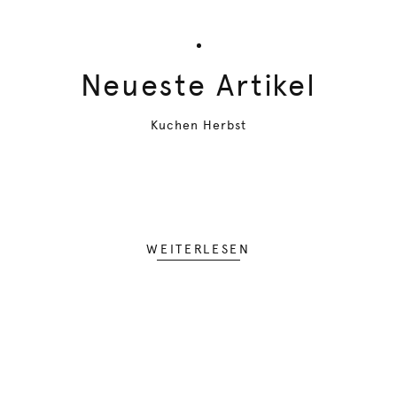
Neueste Artikel
Kuchen Herbst
WEITERLESEN