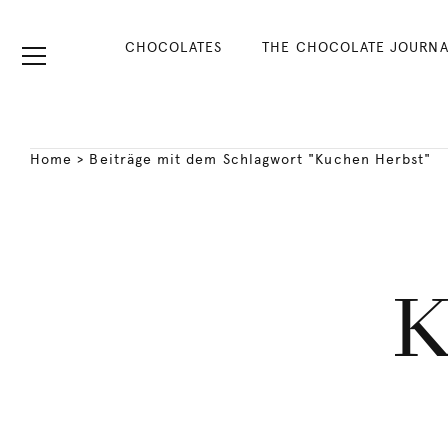
CHOCOLATES
THE CHOCOLATE JOURNA
Home
>
Beiträge mit dem Schlagwort "Kuchen Herbst"
K