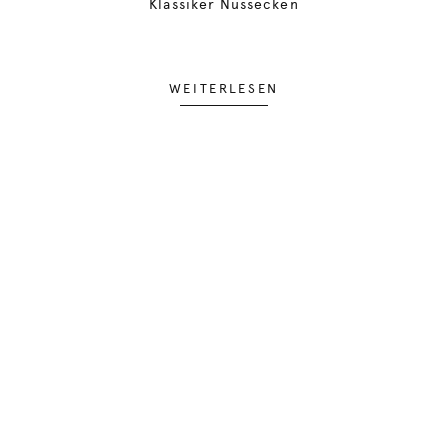
Klassiker Nussecken
WEITERLESEN