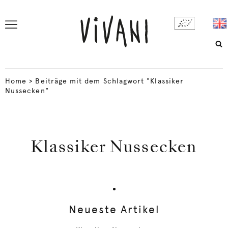
Home
>
Beiträge mit dem Schlagwort "Klassiker
Nussecken"
Klassiker Nussecken
Neueste Artikel