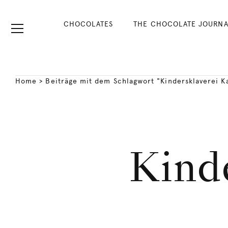
CHOCOLATES
THE CHOCOLATE JOURNA
Home
>
Beiträge mit dem Schlagwort "Kindersklaverei K
Kind