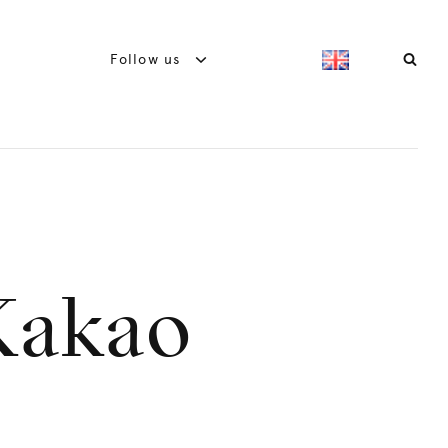
Follow us
Kakao