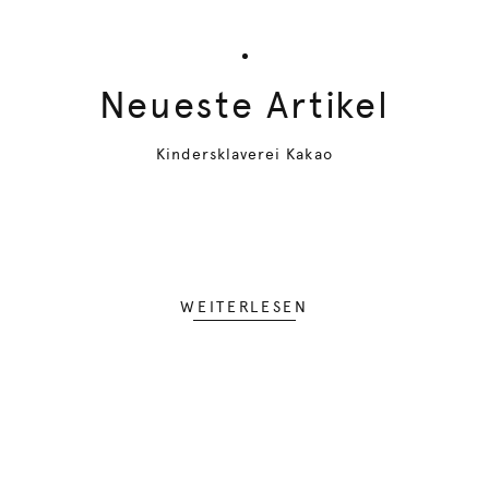
Neueste Artikel
Kindersklaverei Kakao
WEITERLESEN