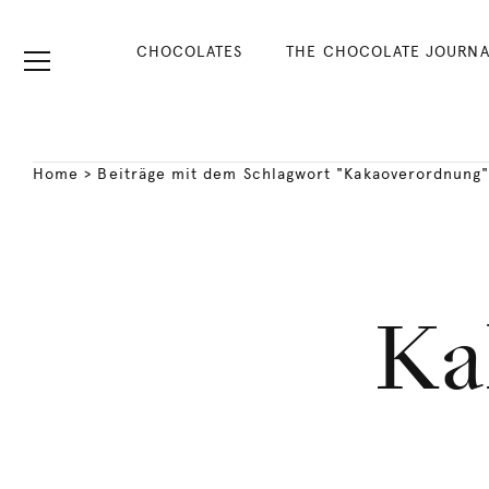
CHOCOLATES
THE CHOCOLATE JOURNA
Home
>
Beiträge mit dem Schlagwort "Kakaoverordnung
Ka