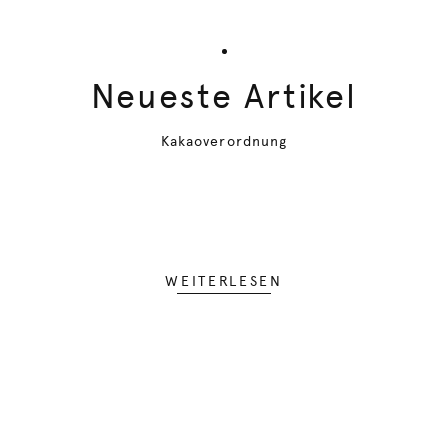
Neueste Artikel
Kakaoverordnung
WEITERLESEN