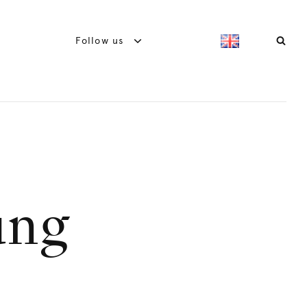
Follow us
ung