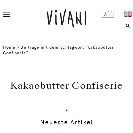
Home
>
Beiträge mit dem Schlagwort "Kakaobutter
Confiserie"
Kakaobutter Confiserie
Neueste Artikel