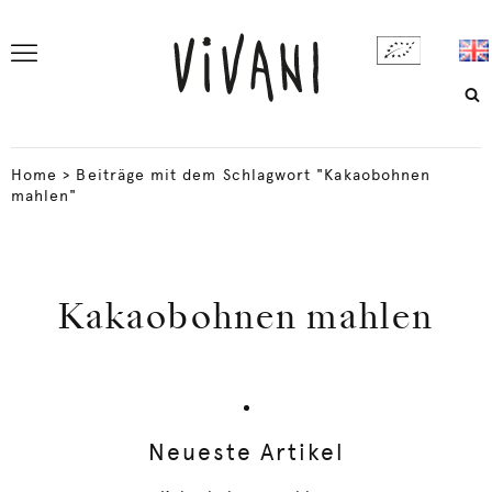
Home
>
Beiträge mit dem Schlagwort "Kakaobohnen
mahlen"
Kakaobohnen mahlen
Neueste Artikel