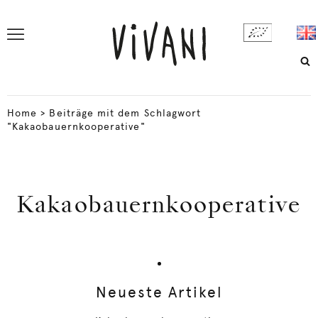
Home
>
Beiträge mit dem Schlagwort
"Kakaobauernkooperative"
Kakaobauernkooperative
Neueste Artikel