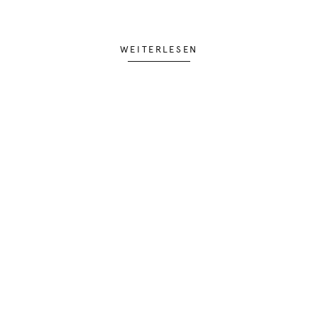
WEITERLESEN