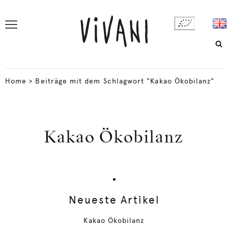
Home
>
Beiträge mit dem Schlagwort "Kakao Ökobilanz"
Kakao Ökobilanz
Neueste Artikel
Kakao Ökobilanz