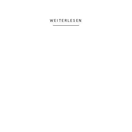
WEITERLESEN