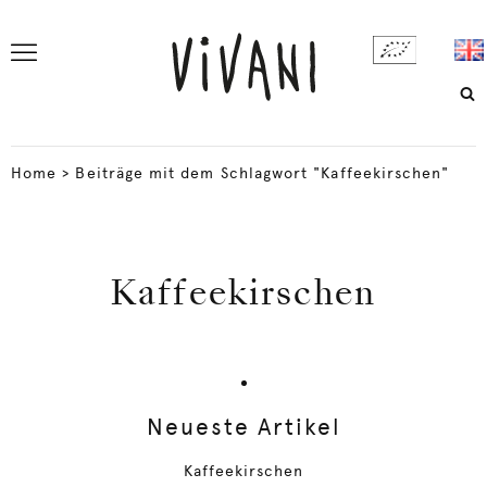
Home
>
Beiträge mit dem Schlagwort "Kaffeekirschen"
Kaffeekirschen
Neueste Artikel
Kaffeekirschen