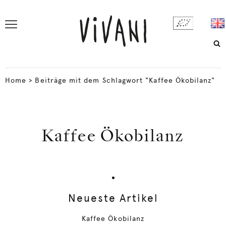
Home
>
Beiträge mit dem Schlagwort "Kaffee Ökobilanz"
Kaffee Ökobilanz
Neueste Artikel
Kaffee Ökobilanz