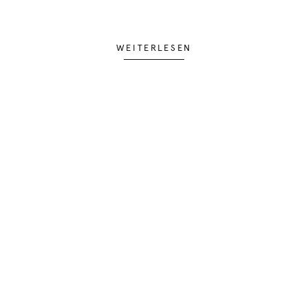
WEITERLESEN