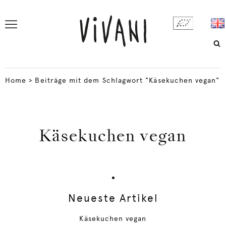
Home
>
Beiträge mit dem Schlagwort "Käsekuchen vegan"
Käsekuchen vegan
Neueste Artikel
Käsekuchen vegan