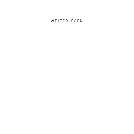
WEITERLESEN